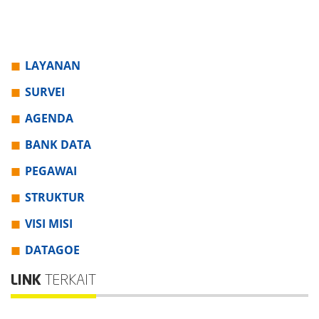
LAYANAN
SURVEI
AGENDA
BANK DATA
PEGAWAI
STRUKTUR
VISI MISI
DATAGOE
LINK
TERKAIT