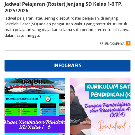
Jadwal Pelajaran (Roster) Jenjang SD Kelas 1-6 TP.
2025/2026
Jadwal pelajaran, atau sering disebut roster pelajaran, di jenjang
Sekolah Dasar (SD) adalah pengaturan waktu yang terstruktur untuk
mata pelajaran yang diajarkan selama satu periode tertentu, biasanya
dalam satu minggu.
SELENGKAPNYA
INFOGRAFIS