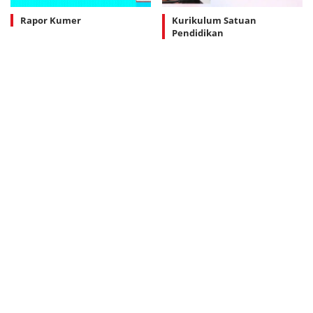
Rapor Kumer
Kurikulum Satuan
Pendidikan